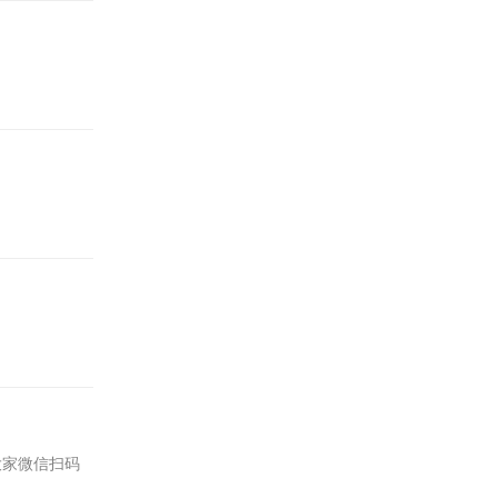
大家微信扫码