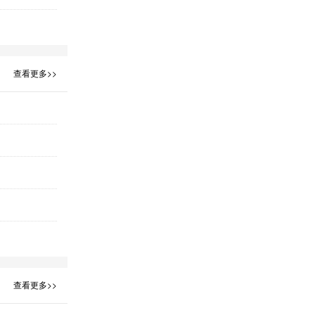
查看更多>>
查看更多>>