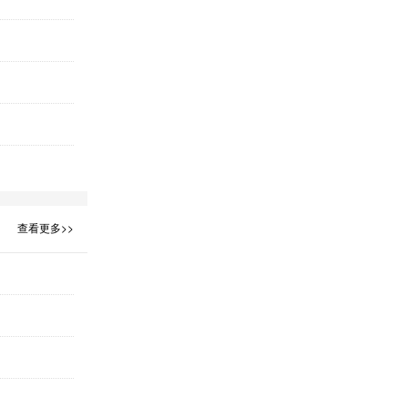
查看更多>>