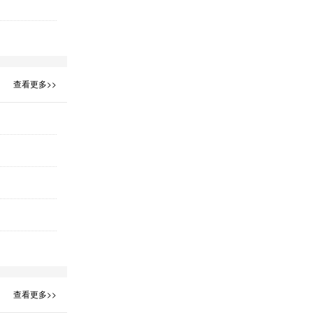
查看更多>>
查看更多>>