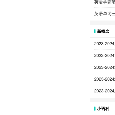
英语学霸
英语单词
新概念
2023-
2023-
2023-
2023-
2023-
小语种