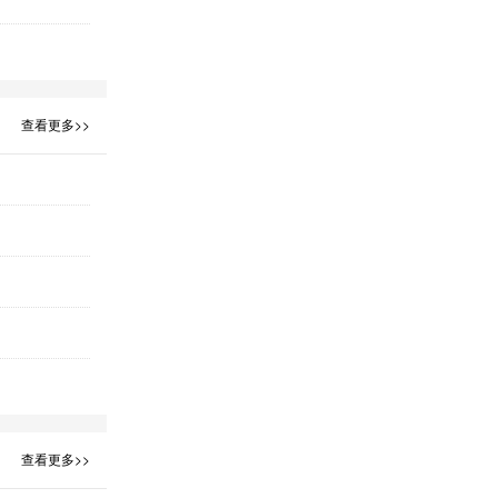
查看更多>>
查看更多>>