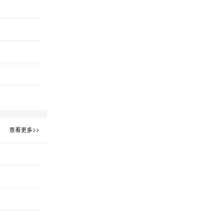
查看更多>>