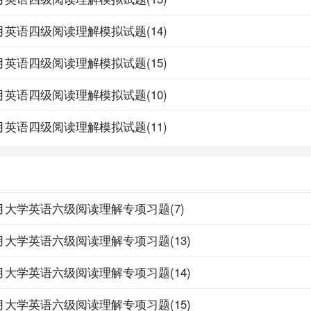
2月英语四级阅读理解模拟试题(14)
2月英语四级阅读理解模拟试题(15)
2月英语四级阅读理解模拟试题(10)
2月英语四级阅读理解模拟试题(11)
12月大学英语六级阅读理解专项习题(7)
12月大学英语六级阅读理解专项习题(13)
12月大学英语六级阅读理解专项习题(14)
12月大学英语六级阅读理解专项习题(15)