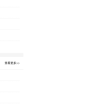
查看更多>>