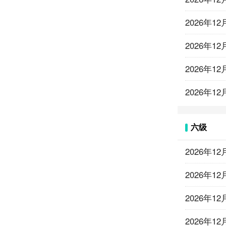
2026年1
2026年1
2026年1
2026年1
六级
2026年
2026年
2026年
2026年