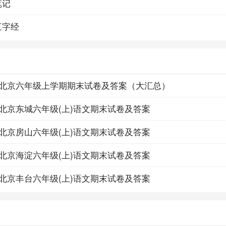
笔记
三字经
2024北京六年级上学期期末试卷及答案（大汇总）
2024北京东城六年级(上)语文期末试卷及答案
2024北京房山六年级(上)语文期末试卷及答案
2024北京海淀六年级(上)语文期末试卷及答案
2024北京丰台六年级(上)语文期末试卷及答案