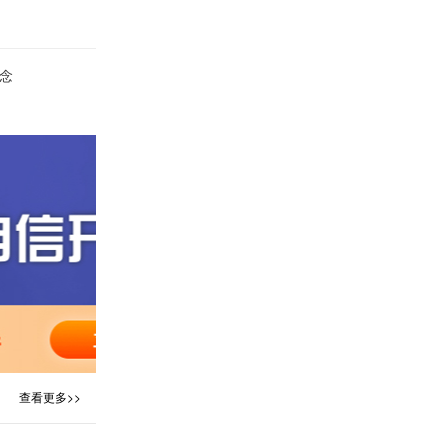
念
查看更多>>