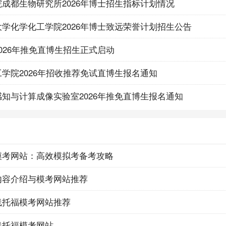
成都生物研究所2026年博士招生指标计划情况
学化学化工学院2026年博士致远荣誉计划招生公告
026年推免直博生招生正式启动
学院2026年招收推荐免试直博生报名通知
知与计算成像实验室2026年推免直博生报名通知
模考网站：高效模拟考备考攻略
内容介绍与模考网站推荐
线托福模考网站推荐
线托福模考网站